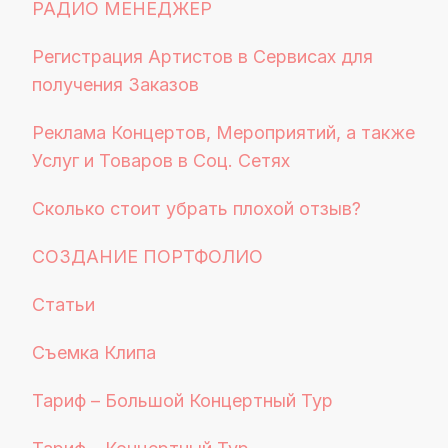
РАДИО МЕНЕДЖЕР
Регистрация Артистов в Сервисах для
получения Заказов
Реклама Концертов, Мероприятий, а также
Услуг и Товаров в Соц. Сетях
Сколько стоит убрать плохой отзыв?
СОЗДАНИЕ ПОРТФОЛИО
Статьи
Съемка Клипа
Тариф – Большой Концертный Тур