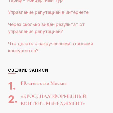
Тариф – Концертный Тур
Управление репутацией в интернете
Через сколько виден результат от
управления репутацией?
Что делать с накрученными отзывами
конкурентов?
СВЕЖИЕ ЗАПИСИ
PR-агентство Москва
«КРОССПЛАТФОРМЕННЫЙ
КОНТЕНТ-МЕНЕДЖМЕНТ»