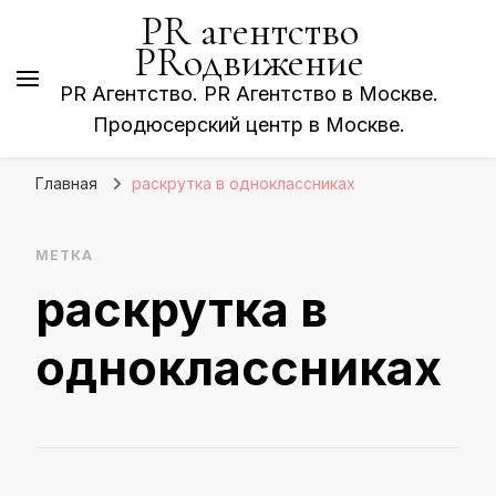
PR агентство
PRодвижение
PR Агентство. PR Агентство в Москве.
Продюсерский центр в Москве.
Главная
раскрутка в одноклассниках
МЕТКА
раскрутка в
одноклассниках