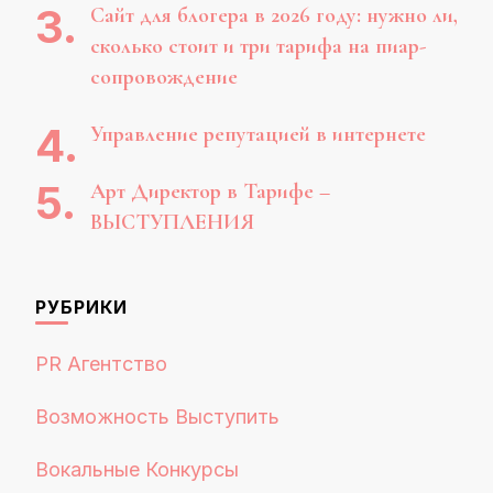
Сайт для блогера в 2026 году: нужно ли,
сколько стоит и три тарифа на пиар-
сопровождение
Управление репутацией в интернете
Арт Директор в Тарифе –
ВЫСТУПЛЕНИЯ
РУБРИКИ
PR Агентство
Возможность Выступить
Вокальные Конкурсы