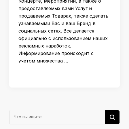
Концерте, Мероприятии, а также о
предоставляемых вами Услуг и
продаваемых Товарах, также сделать
узнаваемыми Вас и ваш Бренд в
социальных сетях. Все делается
официально с использованием наших
рекламных наработок.
Информирование происходит с
учетом множества …
Ищите
что-