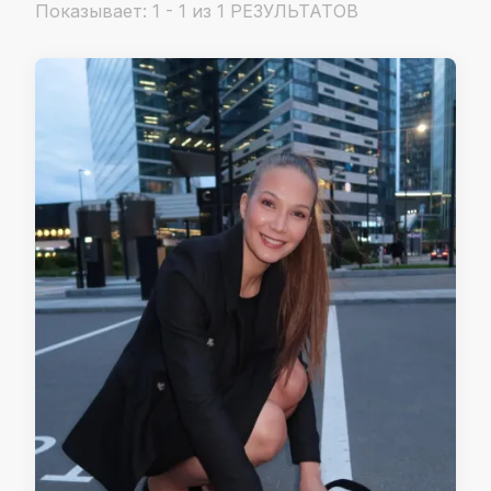
Показывает: 1 - 1 из 1 РЕЗУЛЬТАТОВ