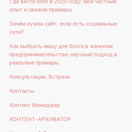
Где вести блог в 2025 году: мой честный
опыт и свежие примеры
Зачем нужен сайт, если есть социальные
сети?
Как выбрать нишу для блога в женском
предпринимательстве: научный подход и
реальные примеры
Консультации, Встречи
Контакты
Контент Менеджер
КОНТЕНТ-АРХИВАТОР