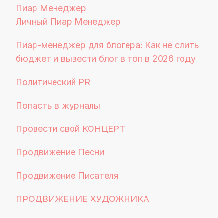
Пиар Менеджер
Личный Пиар Менеджер
Пиар-менеджер для блогера: Как не слить
бюджет и вывести блог в топ в 2026 году
Политический PR
Попасть в журналы
Провести свой КОНЦЕРТ
Продвижение Песни
Продвижение Писателя
ПРОДВИЖЕНИЕ ХУДОЖНИКА