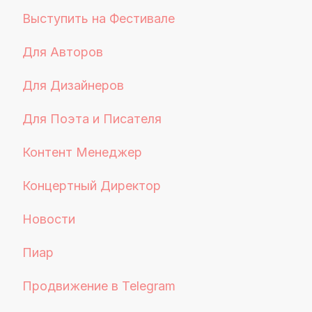
Выступить на Фестивале
Для Авторов
Для Дизайнеров
Для Поэта и Писателя
Контент Менеджер
Концертный Директор
Новости
Пиар
Продвижение в Telegram