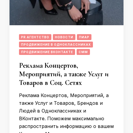
PR АГЕНТСТВО
НОВОСТИ
ПИАР
ПРОДВИЖЕНИЕ В ОДНОКЛАССНИКАХ
ПРОДВИЖЕНИЕ ВКОНТАКТЕ
СММ
Реклама Концертов,
Мероприятий, а также Услуг и
Товаров в Соц. Сетях
Реклама Концертов, Мероприятий, а
также Услуг и Товаров, Брендов и
Людей в Одноклассниках и
ВКонтакте. Поможем максимально
распространить информацию о вашем