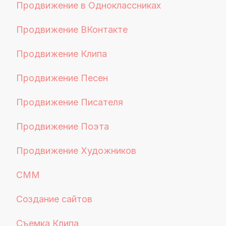
Продвижение в Одноклассниках
Продвижение ВКонтакте
Продвижение Клипа
Продвижение Песен
Продвижение Писателя
Продвижение Поэта
Продвижение Художников
СММ
Создание сайтов
Съемка Клипа