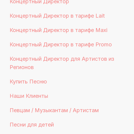
Концертный Директор
Концертный Директор в тарифе Lait
Концертный Директор в тарифе Maxi
Концертный Директор в тарифе Promo
Концертный Директор для Артистов из
Регионов
Купить Песню
Наши Клиенты
Певцам / Музыкантам / Артистам
Песни для детей